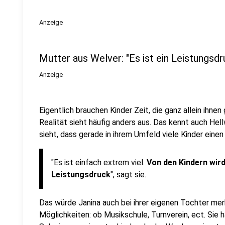
Anzeige
Mutter aus Welver: "Es ist ein Leistungsdr
Anzeige
Eigentlich brauchen Kinder Zeit, die ganz allein ihne
Realität sieht häufig anders aus. Das kennt auch Hel
sieht, dass gerade in ihrem Umfeld viele Kinder einen
"Es ist einfach extrem viel.
Von den Kindern wird
Leistungsdruck
", sagt sie.
Das würde Janina auch bei ihrer eigenen Tochter mer
Möglichkeiten: ob Musikschule, Turnverein, ect. Sie ha