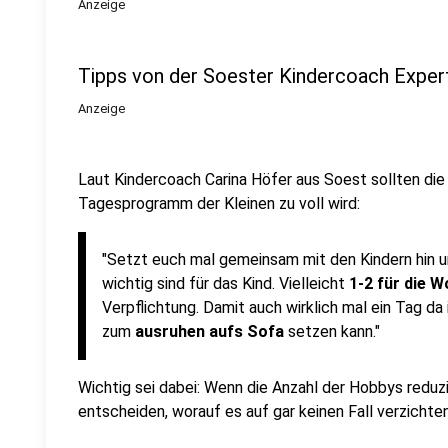
Anzeige
Tipps von der Soester Kindercoach Exper
Anzeige
Laut Kindercoach Carina Höfer aus Soest sollten die
Tagesprogramm der Kleinen zu voll wird:
"Setzt euch mal gemeinsam mit den Kindern hin u
wichtig sind für das Kind. Vielleicht
1-2 für die 
Verpflichtung. Damit auch wirklich mal ein Tag da
zum
ausruhen aufs Sofa
setzen kann."
Wichtig sei dabei: Wenn die Anzahl der Hobbys reduzie
entscheiden, worauf es auf gar keinen Fall verzicht