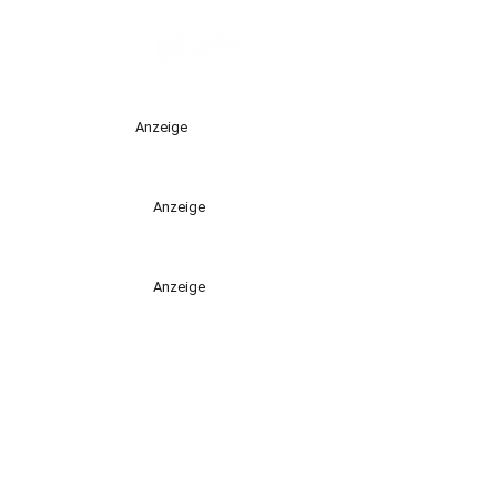
Anzeige
Anzeige
Anzeige