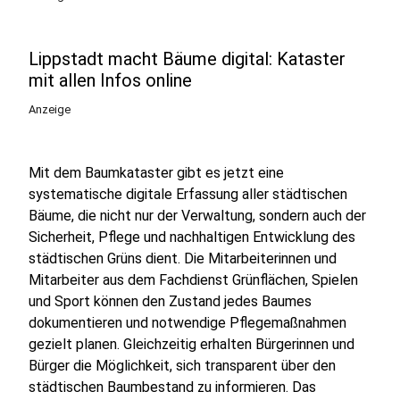
Lippstadt macht Bäume digital: Kataster
mit allen Infos online
Anzeige
Mit dem Baumkataster gibt es jetzt eine
systematische digitale Erfassung aller städtischen
Bäume, die nicht nur der Verwaltung, sondern auch der
Sicherheit, Pflege und nachhaltigen Entwicklung des
städtischen Grüns dient. Die Mitarbeiterinnen und
Mitarbeiter aus dem Fachdienst Grünflächen, Spielen
und Sport können den Zustand jedes Baumes
dokumentieren und notwendige Pflegemaßnahmen
gezielt planen. Gleichzeitig erhalten Bürgerinnen und
Bürger die Möglichkeit, sich transparent über den
städtischen Baumbestand zu informieren. Das