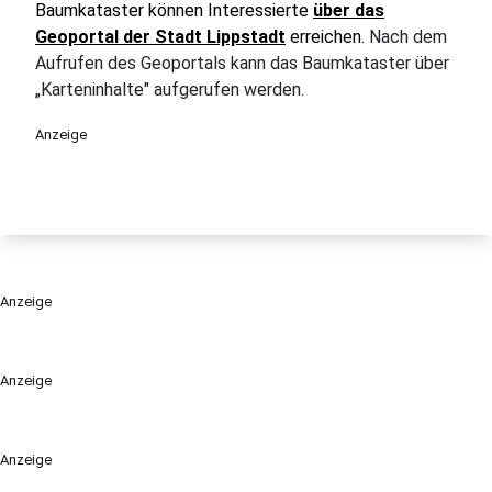
Baumkataster können Interessierte
über das
Geoportal der Stadt Lippstadt
erreichen.
Nach dem
Aufrufen des Geoportals kann das Baumkataster über
„Karteninhalte" aufgerufen werden.
Anzeige
Anzeige
Anzeige
Anzeige