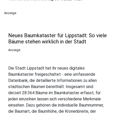
Anzeige
Neues Baumkataster für Lippstadt: So viele
Bäume stehen wirklich in der Stadt
Anzeige
Die Stadt Lippstadt hat ihr neues digitales
Baumkataster freigeschaltet - eine umfassende
Datenbank, die detaillierte Informationen zu allen
städtischen Bäumen bereithält. Insgesamt sind
derzeit 28.364 Bäume im Baumkataster erfasst, für
jeden einzelnen lassen sich verschiedene Merkmale
einsehen. Dazu gehören die individuelle Baumnummer,
die Baumart, die Baumhöhe, die Kronenbreite, der