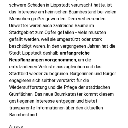
schwere Schäden in Lippstadt verursacht hatte, ist
das Interesse am heimischen Baumbestand bei vielen
Menschen größer geworden. Dem verheerenden
Unwetter waren auch zahlreiche Bäume im
Stadtgebiet zum Opfer gefallen - viele mussten
gefällt werden, weil sie umgestürzt oder stark
beschädigt waren. In den vergangenen Jahren hat die
Stadt Lippstadt deshalb
umfangreiche
Neupflanzungen vorgenommen
, um die
entstandenen Verluste auszugleichen und das
Stadtbild wieder zu begrünen. Bürgerinnen und Bürger
engagieren sich seither verstärkt für die
Wiederaufforstung und die Pflege der städtischen
Grünflächen. Das neue Baumkataster kommt diesem
gestiegenen Interesse entgegen und bietet
transparente Informationen über den aktuellen
Baumbestand.
Anzeige