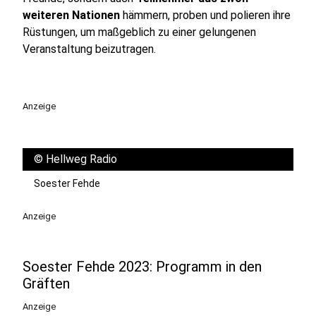
weiteren Nationen
hämmern, proben und polieren ihre
Rüstungen, um maßgeblich zu einer gelungenen
Veranstaltung beizutragen.
Anzeige
©
Hellweg Radio
Soester Fehde
Anzeige
Soester Fehde 2023: Programm in den
Gräften
Anzeige