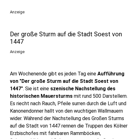
Anzeige
Der große Sturm auf die Stadt Soest von
1447
Anzeige
Am Wochenende gibt es jeden Tag eine
Aufführung
von "Der große Sturm auf die Stadt Soest von
1447"
. Sie ist eine
szenische Nachstellung des
historischen Mauersturms
mit rund 500 Darstellern.
Es riecht nach Rauch, Pfeile surren durch die Luft und
Kanonendonner hallt von den wuchtigen Wallmauern
wider. Während der Nachstellung des Großen Sturms
auf die Stadt von 1447 rennen die Truppen des Kölner
Erzbischofes mit fahrbaren Rammböcken,