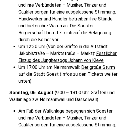
und ihre Verbündeten – Musiker, Tänzer und
Gaukler sorgen für eine ausgelassene Stimmung.
Handwerker und Händler betreiben ihre Stände
und bieten ihre Waren an. Die Soester
Bürgerschaft bereitet sich auf die Belagerung
durch die Kölner vor.
Um 12:30 Uhr (Von der Gräfte in die Altstadt:
Jakobistraße – Marktstraße – Markt):
Festlicher
Einzug des Jungherzogs Johann von Kleve
Um 17:00 Uhr am Nelmannwall:
Der große Sturm
auf die Stadt Soest
(Infos zu den Tickets weiter
unten)
Sonntag, 06. August
(9:00 – 18:00 Uhr, Gräften und
Wallanlage zw. Nelmannwall und Dasselwall)
Am Fuß der Wallanlage begegnen sich Soester
und ihre Verbündeten – Musiker, Tänzer und
Gaukler sorgen für eine ausgelassene Stimmung.