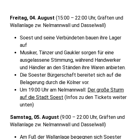
Freitag, 04. August
(15:00 – 22:00 Uhr, Gräften und
Wallanlage zw. Nelmannwall und Dasselwall)
Soest und seine Verbündeten bauen ihre Lager
auf
Musiker, Tänzer und Gaukler sorgen für eine
ausgelassene Stimmung, während Handwerker
und Händler an den Ständen ihre Waren anbieten.
Die Soester Bürgerschaft bereitet sich auf die
Belagerung durch die Kölner vor.
Um 19:00 Uhr am Nelmannwall:
Der große Sturm
auf die Stadt Soest
(Infos zu den Tickets weiter
unten)
Samstag, 05. August
(9:00 – 22:00 Uhr, Gräften und
Wallanlage zw. Nelmannwall und Dasselwall)
Am Fuß der Wallanlage begegnen sich Soester