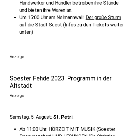
Handwerker und Händler betreiben ihre Stände
und bieten ihre Waren an.
Um 15:00 Uhr am Nelmannwall:
Der große Sturm
auf die Stadt Soest
(Infos zu den Tickets weiter
unten)
Anzeige
Soester Fehde 2023: Programm in der
Altstadt
Anzeige
Samstag, 5. August:
St. Petri
:
Ab 11:00 Uhr: HÖRZEIT MIT MUSIK (Soester