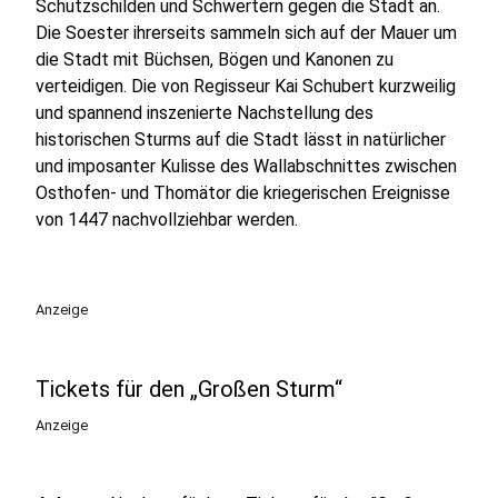
Schutzschilden und Schwertern gegen die Stadt an.
Die Soester ihrerseits sammeln sich auf der Mauer um
die Stadt mit Büchsen, Bögen und Kanonen zu
verteidigen. Die von Regisseur Kai Schubert kurzweilig
und spannend inszenierte Nachstellung des
historischen Sturms auf die Stadt lässt in natürlicher
und imposanter Kulisse des Wallabschnittes zwischen
Osthofen- und Thomätor die kriegerischen Ereignisse
von 1447 nachvollziehbar werden.
Anzeige
Tickets für den „Großen Sturm“
Anzeige