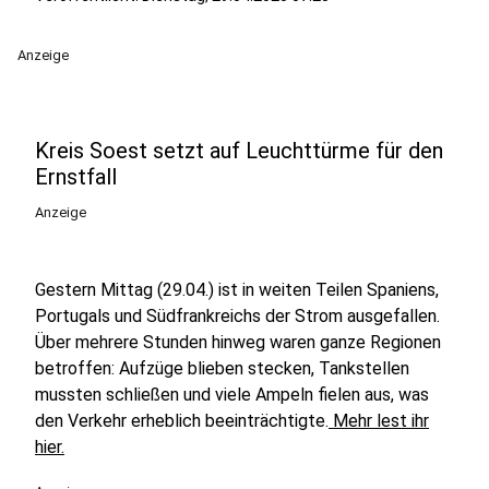
Anzeige
Kreis Soest setzt auf Leuchttürme für den
Ernstfall
Anzeige
Gestern Mittag (29.04.) ist in weiten Teilen Spaniens,
Portugals und Südfrankreichs der Strom ausgefallen.
Über mehrere Stunden hinweg waren ganze Regionen
betroffen: Aufzüge blieben stecken, Tankstellen
mussten schließen und viele Ampeln fielen aus, was
den Verkehr erheblich beeinträchtigte.
Mehr lest ihr
hier.