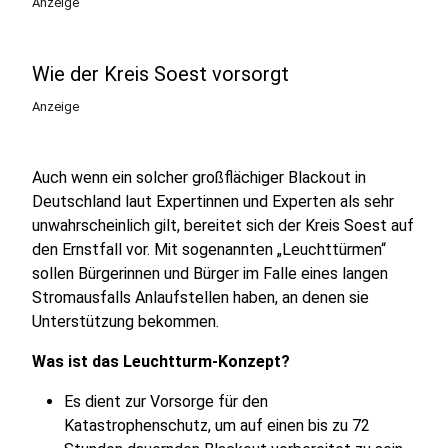
Anzeige
Wie der Kreis Soest vorsorgt
Anzeige
Auch wenn ein solcher großflächiger Blackout in
Deutschland laut Expertinnen und Experten als sehr
unwahrscheinlich gilt, bereitet sich der Kreis Soest auf
den Ernstfall vor. Mit sogenannten „Leuchttürmen“
sollen Bürgerinnen und Bürger im Falle eines langen
Stromausfalls Anlaufstellen haben, an denen sie
Unterstützung bekommen.
Was ist das Leuchtturm-Konzept?
Es dient zur Vorsorge für den
Katastrophenschutz, um auf einen bis zu 72