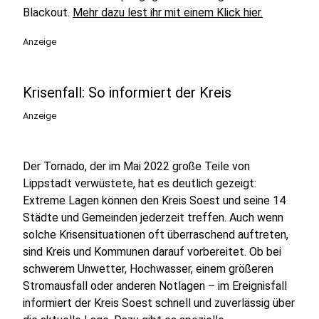
Blackout.
Mehr dazu lest ihr mit einem Klick hier.
Anzeige
Krisenfall: So informiert der Kreis
Anzeige
Der Tornado, der im Mai 2022 große Teile von
Lippstadt verwüstete, hat es deutlich gezeigt:
Extreme Lagen können den Kreis Soest und seine 14
Städte und Gemeinden jederzeit treffen. Auch wenn
solche Krisensituationen oft überraschend auftreten,
sind Kreis und Kommunen darauf vorbereitet. Ob bei
schwerem Unwetter, Hochwasser, einem größeren
Stromausfall oder anderen Notlagen – im Ereignisfall
informiert der Kreis Soest schnell und zuverlässig über