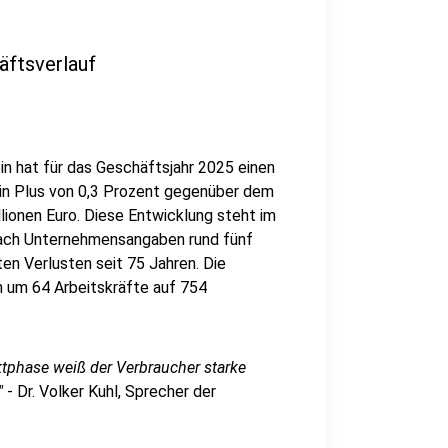
äftsverlauf
in hat für das Geschäftsjahr 2025 einen
ein Plus von 0,3 Prozent gegenüber dem
lionen Euro. Diese Entwicklung steht im
nach Unternehmensangaben rund fünf
ten Verlusten seit 75 Jahren. Die
 um 64 Arbeitskräfte auf 754
ktphase weiß der Verbraucher starke
"
- Dr. Volker Kuhl, Sprecher der