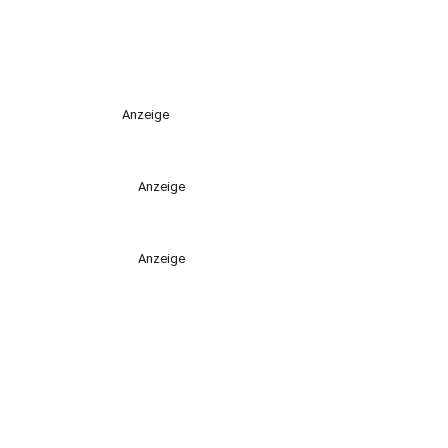
Anzeige
Anzeige
Anzeige