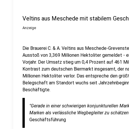
Veltins aus Meschede mit stabilem Gesch
Anzeige
Die Brauerei C. & A. Veltins aus Meschede-Grevenste
Ausstoß von 3,369 Millionen Hektoliter gemeldet - 
Vorjahr. Der Umsatz stieg um 0,4 Prozent auf 461 Mil
Kontrast zum deutschen Biermarkt insgesamt, der 
Millionen Hektoliter verlor. Das entspreche den größ
Belegschaft am Standort wuchs seit Jahrzehnbeginn
Beschäftigte.
"Gerade in einer schwierigen konjunkturellen Mar
Marken als verlässliche Wegbegleiter zu schätzen
Geschäftsführung