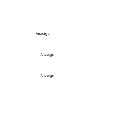
Anzeige
Anzeige
Anzeige