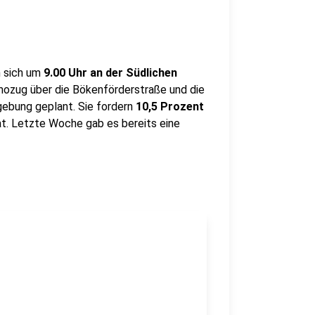
n sich um
9.00 Uhr an der Südlichen
mozug über die Bökenförderstraße und die
dgebung geplant. Sie fordern
10,5 Prozent
t. Letzte Woche gab es bereits eine