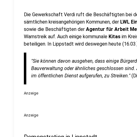
Die Gewerkschaft Verdi ruft die Beschäftigten bei 
sämtlichen kreisangehörigen Kommunen, der
LWL Ei
sowie die Beschäftigten der
Agentur für Arbeit M
Warnstreik auf. Auch einige kommunale
Kitas
im Krei
beteiligen. In Lippstadt wird deswegen heute (16.03.
"Sie können davon ausgehen, dass einige Bürgerdi
Bauverwaltung oder ähnliches geschlossen sind. 
im öffentlichen Dienst aufgerufen, zu Streiken."
(D
Anzeige
Anzeige