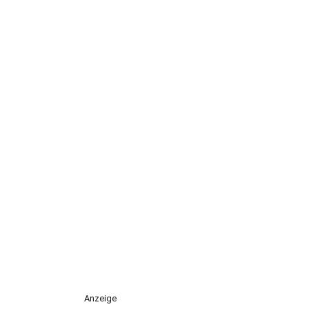
Anzeige