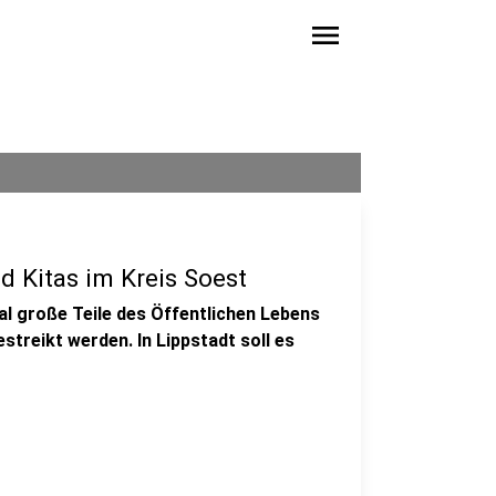
menu
d Kitas im Kreis Soest
al große Teile des Öffentlichen Lebens
streikt werden. In Lippstadt soll es